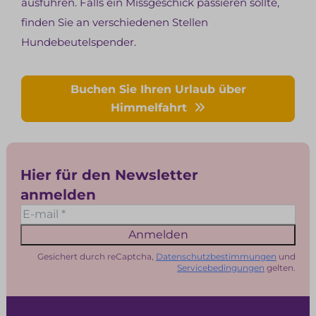
ausführen. Falls ein Missgeschick passieren sollte,
finden Sie an verschiedenen Stellen
Hundebeutelspender.
Buchen Sie Ihren Urlaub über
Himmelfahrt
Hier für den Newsletter
anmelden
Anmelden
Gesichert durch reCaptcha,
Datenschutzbestimmungen
und
Servicebedingungen
gelten.