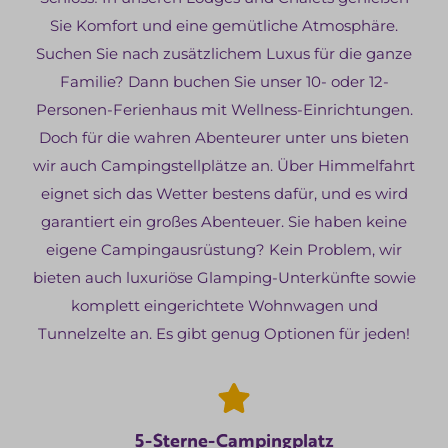
Sie Komfort und eine gemütliche Atmosphäre.
Suchen Sie nach zusätzlichem Luxus für die ganze
Familie? Dann buchen Sie unser 10- oder 12-
Personen-Ferienhaus mit Wellness-Einrichtungen.
Doch für die wahren Abenteurer unter uns bieten
wir auch Campingstellplätze an. Über Himmelfahrt
eignet sich das Wetter bestens dafür, und es wird
garantiert ein großes Abenteuer. Sie haben keine
eigene Campingausrüstung? Kein Problem, wir
bieten auch luxuriöse Glamping-Unterkünfte sowie
komplett eingerichtete Wohnwagen und
Tunnelzelte an. Es gibt genug Optionen für jeden!
5-Sterne-Campingplatz