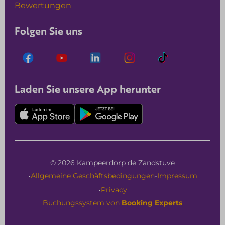
Bewertungen
Folgen Sie uns
Laden Sie unsere App herunter
© 2026 Kampeerdorp de Zandstuve
·
·
Allgemeine Geschäftsbedingungen
Impressum
·
Privacy
Buchungssystem von
Booking Experts