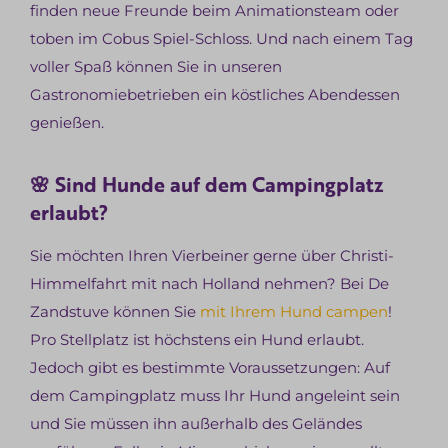
finden neue Freunde beim Animationsteam oder
toben im Cobus Spiel-Schloss. Und nach einem Tag
voller Spaß können Sie in unseren
Gastronomiebetrieben ein köstliches Abendessen
genießen.
🌸 Sind Hunde auf dem Campingplatz
erlaubt?
Sie möchten Ihren Vierbeiner gerne über Christi-
Himmelfahrt mit nach Holland nehmen? Bei De
Zandstuve können Sie
mit Ihrem Hund campen
!
Pro Stellplatz ist höchstens ein Hund erlaubt.
Jedoch gibt es bestimmte Voraussetzungen: Auf
dem Campingplatz muss Ihr Hund angeleint sein
und Sie müssen ihn außerhalb des Geländes