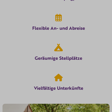
Flexible An- und Abreise
Geräumige Stellplätze
Vielfältige Unterkünfte