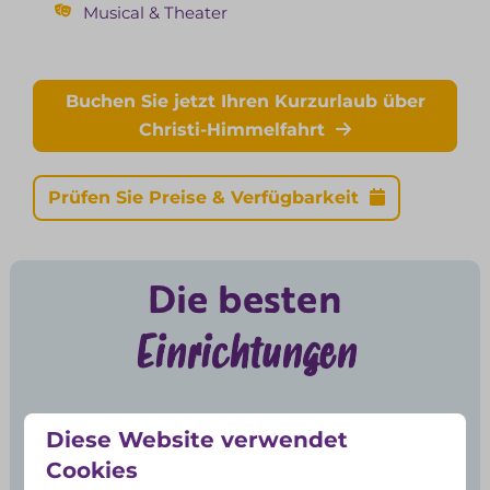
Musical & Theater
Buchen Sie jetzt Ihren Kurzurlaub über
Christi-Himmelfahrt
Prüfen Sie Preise & Verfügbarkeit
Die besten
Einrichtungen
Diese Website verwendet
Cookies