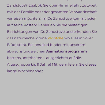
Zandstuve? Egal, ob Sie über Himmelfahrt zu zweit,
mit der Familie oder der gesamten Verwandtschaft
verreisen möchten: Im De Zandstuve kommt jeder
auf seine Kosten! Genießen Sie die vielfältigen
Einrichtungen von De Zandstuve und erkunden Sie
das naturreiche, grüne
Vechtdal
, wo alles in voller
Blüte steht. Bei uns sind Kinder mit unserem
abwechslungsreichen
Animationsprogramm
bestens unterhalten – ausgerichtet auf die
Altersgruppe bis 11 Jahre! Mit wem feiern Sie dieses
lange Wochenende?