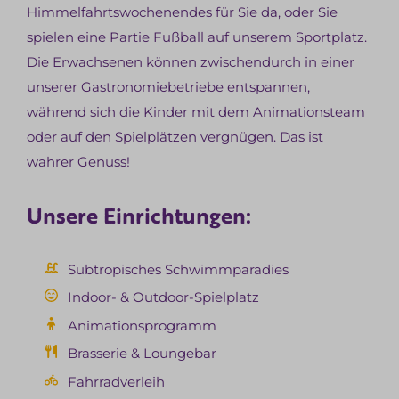
Himmelfahrtswochenendes für Sie da, oder Sie
spielen eine Partie Fußball auf unserem Sportplatz.
Die Erwachsenen können zwischendurch in einer
unserer Gastronomiebetriebe entspannen,
während sich die Kinder mit dem Animationsteam
oder auf den Spielplätzen vergnügen. Das ist
wahrer Genuss!
Unsere Einrichtungen:
Subtropisches Schwimmparadies
Indoor- & Outdoor-Spielplatz
Animationsprogramm
Brasserie & Loungebar
Fahrradverleih