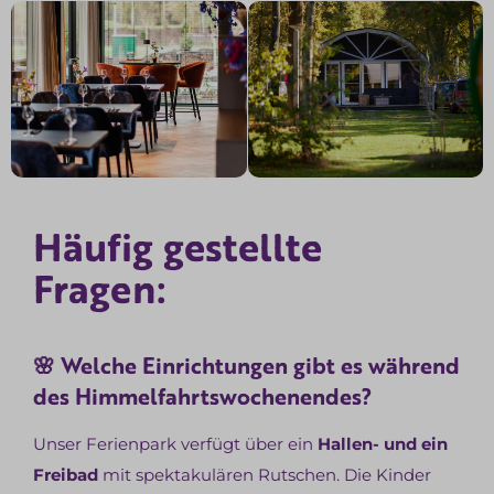
Häufig gestellte
Fragen:
🌸 Welche Einrichtungen gibt es während
des Himmelfahrtswochenendes?
Unser Ferienpark verfügt über ein
Hallen- und ein
Freibad
mit spektakulären Rutschen. Die Kinder