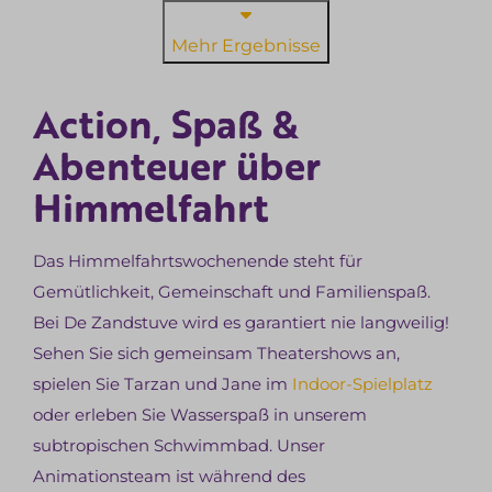
Mehr Ergebnisse
Action, Spaß &
Abenteuer über
Himmelfahrt
Das Himmelfahrtswochenende steht für
Gemütlichkeit, Gemeinschaft und Familienspaß.
Bei De Zandstuve wird es garantiert nie langweilig!
Sehen Sie sich gemeinsam Theatershows an,
spielen Sie Tarzan und Jane im
Indoor-Spielplatz
oder erleben Sie Wasserspaß in unserem
subtropischen Schwimmbad. Unser
Animationsteam ist während des