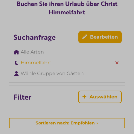
Buchen Sie ihren Urlaub über Christ
Himmelfahrt
Suchanfrage
Bearbeiten
Alle Arten
Himmelfahrt
Wähle Gruppe von Gästen
Filter
Auswählen
Sortieren nach: Empfohlen