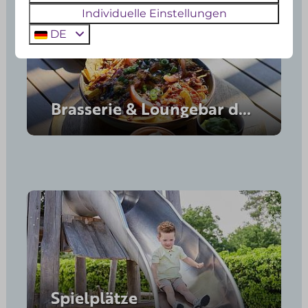
Individuelle Einstellungen
DE
Brasserie & Loungebar de Stoov
Spielplätze