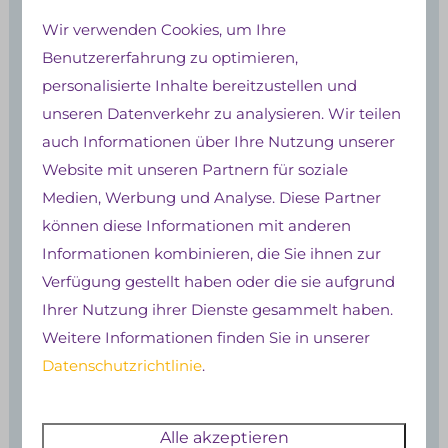
Wir verwenden Cookies, um Ihre
Benutzererfahrung zu optimieren,
personalisierte Inhalte bereitzustellen und
Indoorspielplatz
unseren Datenverkehr zu analysieren. Wir teilen
auch Informationen über Ihre Nutzung unserer
Website mit unseren Partnern für soziale
Medien, Werbung und Analyse. Diese Partner
können diese Informationen mit anderen
Informationen kombinieren, die Sie ihnen zur
Verfügung gestellt haben oder die sie aufgrund
Ihrer Nutzung ihrer Dienste gesammelt haben.
Weitere Informationen finden Sie in unserer
Datenschutzrichtlinie
.
Badespaß
Alle akzeptieren