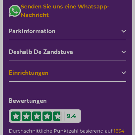
Senden Sie uns eine Whatsapp-
Nachricht
Parkinformation
Deshalb De Zandstuve
Einrichtungen
Bewertungen
9.4
Durchschnittliche Punktzahl basierend auf
1834