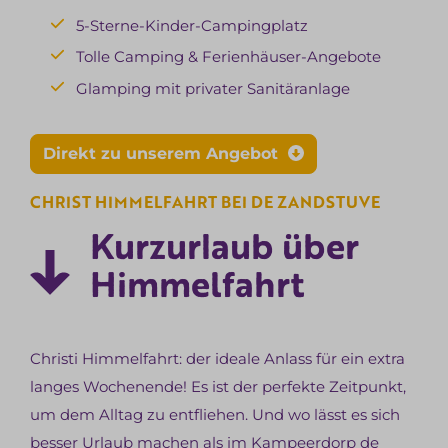
5-Sterne-Kinder-Campingplatz
Tolle Camping & Ferienhäuser-Angebote
Glamping mit privater Sanitäranlage
Direkt zu unserem Angebot
CHRIST HIMMELFAHRT BEI DE ZANDSTUVE
Kurzurlaub über
Himmelfahrt
Christi Himmelfahrt: der ideale Anlass für ein extra
langes Wochenende! Es ist der perfekte Zeitpunkt,
um dem Alltag zu entfliehen. Und wo lässt es sich
besser Urlaub machen als im Kampeerdorp de