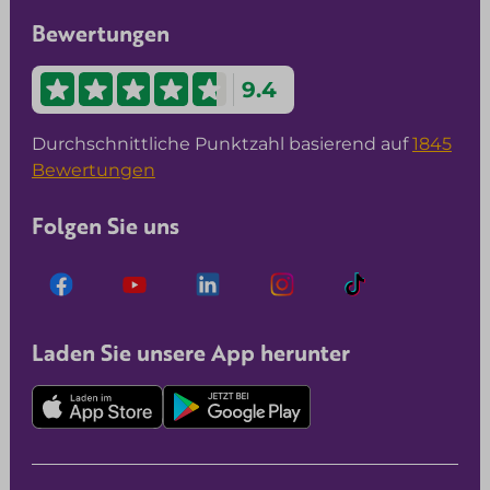
Bewertungen
9.4
Durchschnittliche Punktzahl basierend auf
1845
Bewertungen
Folgen Sie uns
Laden Sie unsere App herunter