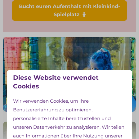
Bucht euren Aufenthalt mit Kleinkind-
Spielplatz
Diese Website verwendet
Cookies
Wir verwenden Cookies, um Ihre
Zeig mehr ↓
Benutzererfahrung zu optimieren,
personalisierte Inhalte bereitzustellen und
unseren Datenverkehr zu analysieren. Wir teilen
auch Informationen über Ihre Nutzung unserer