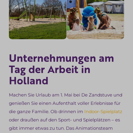
Unternehmungen am
Tag der Arbeit in
Holland
Machen Sie Urlaub am 1. Mai bei De Zandstuve und
genießen Sie einen Aufenthalt voller Erlebnisse für
die ganze Familie. Ob drinnen im
Indoor-Spielplatz
oder draußen auf den Sport- und Spielplätzen – es
gibt immer etwas zu tun. Das Animationsteam