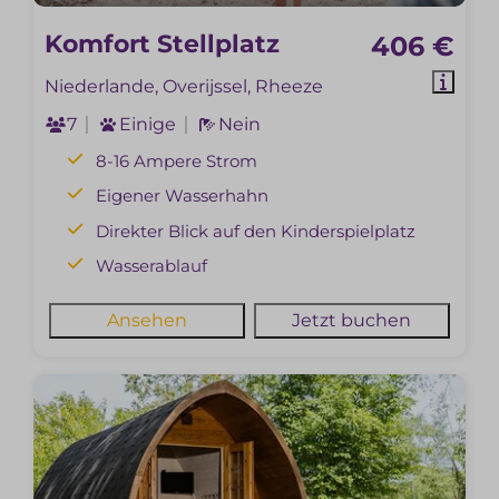
Komfort Stellplatz
406 €
Niederlande, Overijssel, Rheeze
7
Einige
Nein
8-16 Ampere Strom
Eigener Wasserhahn
Direkter Blick auf den Kinderspielplatz
Wasserablauf
Ansehen
Jetzt buchen