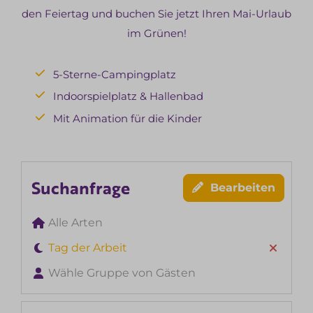
den Feiertag und buchen Sie jetzt Ihren Mai-Urlaub
im Grünen!
5-Sterne-Campingplatz
Indoorspielplatz & Hallenbad
Mit Animation für die Kinder
Suchanfrage
Bearbeiten
Alle Arten
Tag der Arbeit
Wähle Gruppe von Gästen