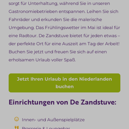
sorgt für Unterhaltung, während Sie in unseren
Gastronomiebetrieben entspannen. Leihen Sie sich
Fahrräder und erkunden Sie die malerische
Umgebung. Das Frühlingswetter im Mai ist ideal für
eine Radtour. De Zandstuve bietet für jeden etwas –
der perfekte Ort für eine Auszeit am Tag der Arbeit!
Buchen Sie jetzt und freuen Sie sich auf einen
erholsamen Urlaub voller Spaß.
Jetzt Ihren Urlaub in den Niederlanden
buchen
Einrichtungen von De Zandstuve:
Innen- und Außenspielplätze
Brasserie & Loungebar