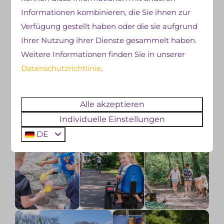
Informationen kombinieren, die Sie ihnen zur
Verfügung gestellt haben oder die sie aufgrund
Ihrer Nutzung ihrer Dienste gesammelt haben.
Weitere Informationen finden Sie in unserer
Datenschutzrichtlinie
.
Alle akzeptieren
Individuelle Einstellungen
DE