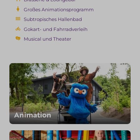
Großes Animationsprogramm
Subtropisches Hallenbad
Gokart- und Fahrradverleih
Musical und Theater
Animation