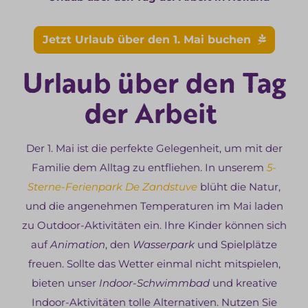
Jetzt Urlaub über den 1. Mai buchen
Urlaub über den Tag
der Arbeit
Der 1. Mai ist die perfekte Gelegenheit, um mit der
Familie dem Alltag zu entfliehen. In unserem
5-
Sterne-Ferienpark De Zandstuve
blüht die Natur,
und die angenehmen Temperaturen im Mai laden
zu Outdoor-Aktivitäten ein. Ihre Kinder können sich
auf
Animation
, den
Wasserpark
und Spielplätze
freuen. Sollte das Wetter einmal nicht mitspielen,
bieten unser
Indoor-Schwimmbad
und kreative
Indoor-Aktivitäten tolle Alternativen. Nutzen Sie