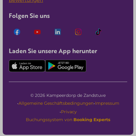
Bewertungen
Folgen Sie uns
Laden Sie unsere App herunter
© 2026 Kampeerdorp de Zandstuve
·
·
Allgemeine Geschäftsbedingungen
Impressum
·
Privacy
Buchungssystem von
Booking Experts