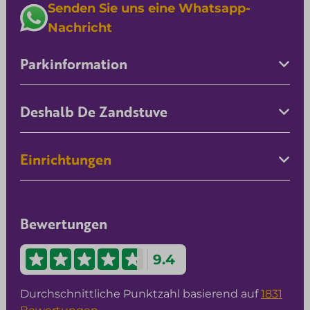
Senden Sie uns eine Whatsapp-
Nachricht
Parkinformation
Deshalb De Zandstuve
Einrichtungen
Bewertungen
9.4
Durchschnittliche Punktzahl basierend auf
1831