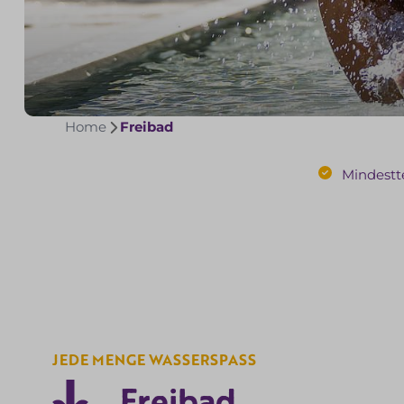
Home
Freibad
Mindestt
JEDE MENGE WASSERSPASS
Freibad