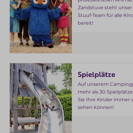
Zandstuve steht unser
Stuuf-Team für alle Kin
bereit!
Spielplätze
Auf unserem Campingp
mehr als 30 Spielplätze
Sie Ihre Kinder immer 
sehen können!