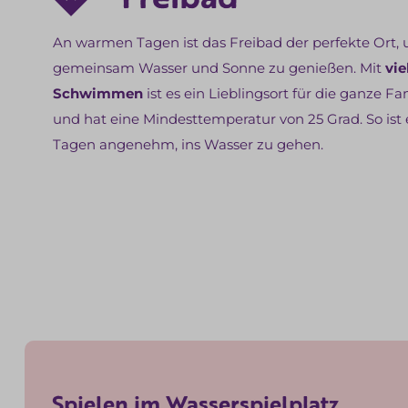
An warmen Tagen ist das Freibad der perfekte Ort,
gemeinsam Wasser und Sonne zu genießen. Mit
vie
Schwimmen
ist es ein Lieblingsort für die ganze Fa
und hat eine Mindesttemperatur von 25 Grad. So is
Tagen angenehm, ins Wasser zu gehen.
Spielen im Wasserspielplatz