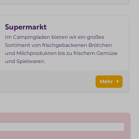
Supermarkt
Im Campingladen bieten wir ein großes
Sortiment von frischgebackenen Brötchen
und Milchprodukten bis zu frischem Gemüse
und Spielwaren.
Mehr