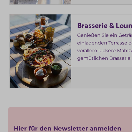
Brasserie & Lou
Genießen Sie ein Geträ
einladenden Terrasse 
vorallem leckere Mahlz
gemütlichen Brasserie 
Hier für den Newsletter anmelden