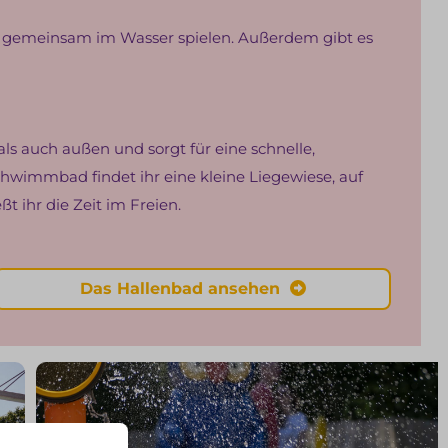
d gemeinsam im Wasser spielen. Außerdem gibt es
als auch außen und sorgt für eine schnelle,
Schwimmbad findet ihr eine kleine Liegewiese, auf
 ihr die Zeit im Freien.
Das Hallenbad ansehen