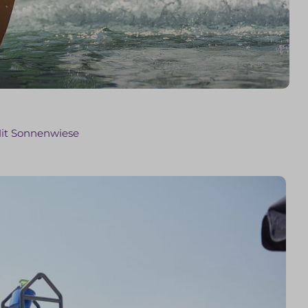
it Sonnenwiese