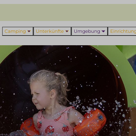
Camping
Unterkünfte
Umgebung
Einrichtu