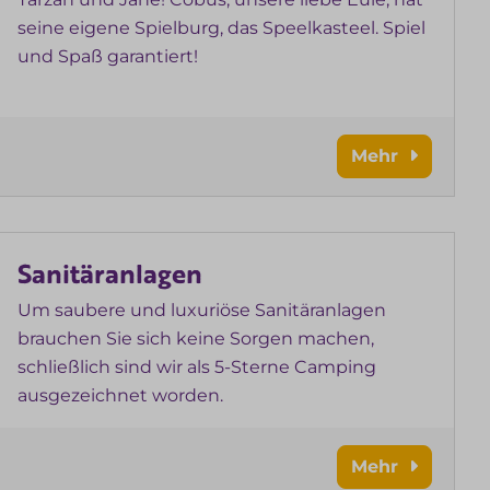
seine eigene Spielburg, das Speelkasteel. Spiel
und Spaß garantiert!
Mehr
Sanitäranlagen
Um saubere und luxuriöse Sanitäranlagen
brauchen Sie sich keine Sorgen machen,
schließlich sind wir als 5-Sterne Camping
ausgezeichnet worden.
Mehr