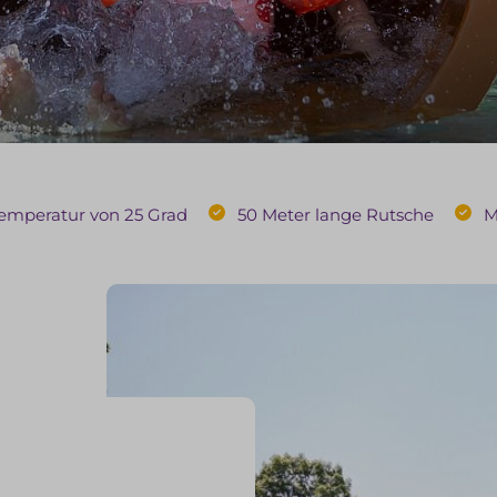
emperatur von 25 Grad
50 Meter lange Rutsche
M