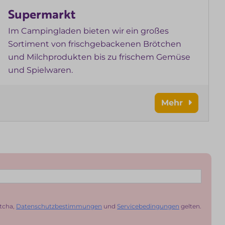
Supermarkt
Im Campingladen bieten wir ein großes
Sortiment von frischgebackenen Brötchen
und Milchprodukten bis zu frischem Gemüse
und Spielwaren.
Mehr
tcha,
Datenschutzbestimmungen
und
Servicebedingungen
gelten.