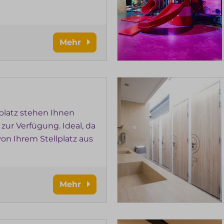
Mehr
latz stehen Ihnen
 zur Verfügung. Ideal, da
von Ihrem Stellplatz aus
Mehr