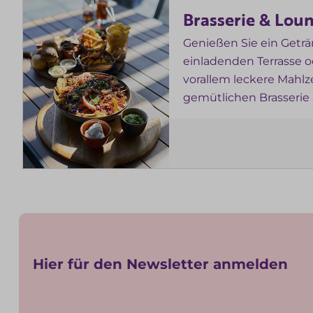
Brasserie & Lou
Genießen Sie ein Geträ
einladenden Terrasse 
vorallem leckere Mahlz
gemütlichen Brasserie 
Hier für den Newsletter anmelden