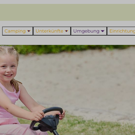
Camping
Unterkünfte
Umgebung
Einrichtu