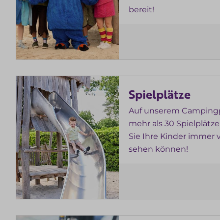
bereit!
Spielplätze
Auf unserem Campingp
mehr als 30 Spielplätze
Sie Ihre Kinder immer 
sehen können!