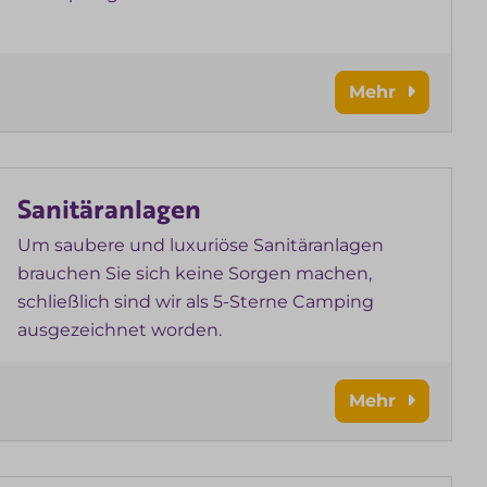
Mehr
Sanitäranlagen
Um saubere und luxuriöse Sanitäranlagen
brauchen Sie sich keine Sorgen machen,
schließlich sind wir als 5-Sterne Camping
ausgezeichnet worden.
Mehr